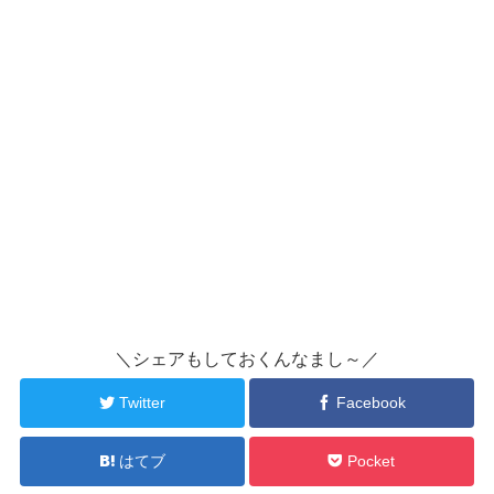
＼シェアもしておくんなまし～／
Twitter
Facebook
はてブ
Pocket