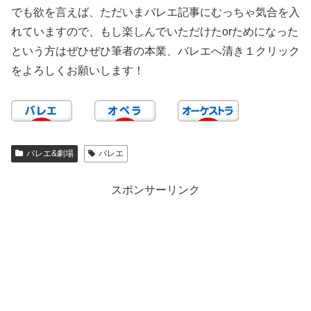
でも欲を言えば、ただいまバレエ記事にむっちゃ気合を入
れていますので、もし楽しんでいただけたorためになった
という方はぜひぜひ筆者の本業、バレエへ清き１クリック
をよろしくお願いします！
バレエ&劇場
バレエ
スポンサーリンク