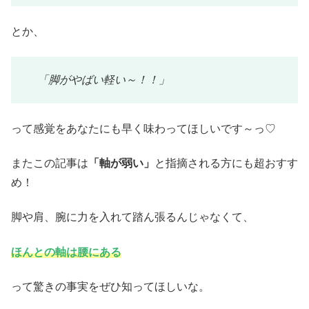
とか、
「脚がやばい軽い～！！」
って感覚をあなたにも早く味わってほしいです～っ♡
またこの記事は
「軸が弱い」
と指摘される方にも超おすす
め！
脚や肩、腕に力を入れて踏ん張るんじゃなくて、
ほんとの軸は腰にある
って驚きの事実をぜひ知ってほしいな。