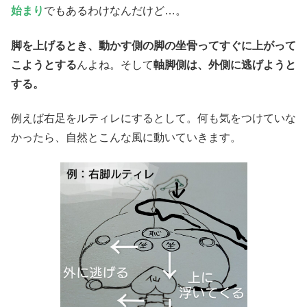
始まり
でもあるわけなんだけど…。
脚を上げるとき、動かす側の脚の坐骨ってすぐに上がって
こようとする
んよね。そして
軸脚側は、外側に逃げようと
する。
例えば右足をルティレにするとして。何も気をつけていな
かったら、自然とこんな風に動いていきます。