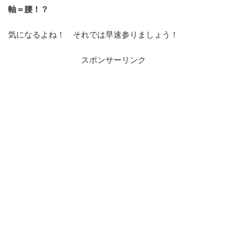
軸＝腰！？
気になるよね！ それでは早速参りましょう！
スポンサーリンク