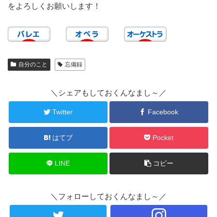
をよろしくお願いします！
自分のこと
忘備録
＼シェアもしておくんなまし～／
Twitter
Facebook
はてブ
Pocket
LINE
コピー
＼フォローしておくんなまし～／