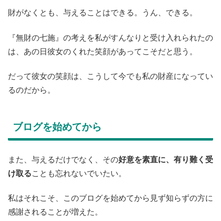
財がなくとも、与えることはできる。うん、できる。
『無財の七施』の考えを私がすんなりと受け入れられたの
は、あの日彼女のくれた笑顔があってこそだと思う。
だって彼女の笑顔は、こうして今でも私の財産になってい
るのだから。
ブログを始めてから
また、与えるだけでなく、その
好意を素直に、有り難く受
け取る
ことも忘れないでいたい。
私はそれこそ、このブログを始めてから見ず知らずの方に
感謝されることが増えた。