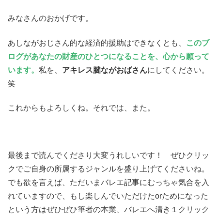
みなさんのおかげです。
あしながおじさん的な経済的援助はできなくとも、
このブ
ログがあなたの財産のひとつになることを、心から願って
います。
私を、
アキレス腱ながおばさん
にしてください。
笑
これからもよろしくね。それでは、また。
最後まで読んでくださり大変うれしいです！ ぜひクリッ
クでご自身の所属するジャンルを盛り上げてくださいね。
でも欲を言えば、ただいまバレエ記事にむっちゃ気合を入
れていますので、もし楽しんでいただけたorためになった
という方はぜひぜひ筆者の本業、バレエへ清き１クリック