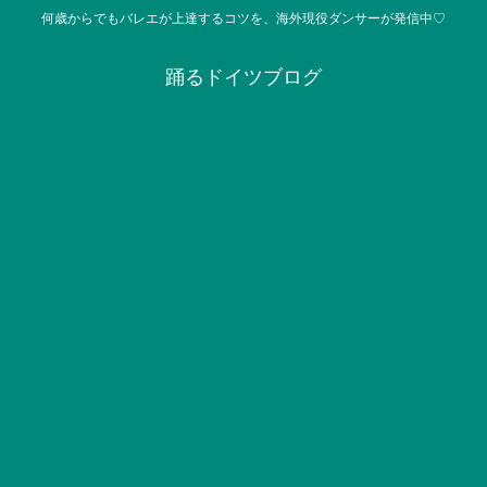
何歳からでもバレエが上達するコツを、海外現役ダンサーが発信中♡
踊るドイツブログ