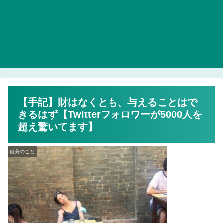
【手記】財はなくとも、与えることはで
きるはず【Twitterフォロワーが5000人を
超え驚いてます】
自分のこと