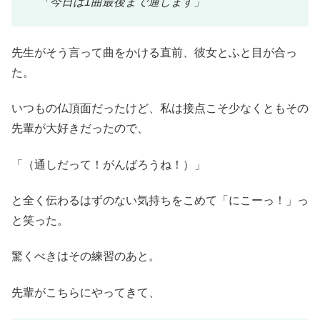
「今日は1曲最後まで通します」
先生がそう言って曲をかける直前、彼女とふと目が合っ
た。
いつもの仏頂面だったけど、私は接点こそ少なくともその
先輩が大好きだったので、
「（通しだって！がんばろうね！）」
と全く伝わるはずのない気持ちをこめて「にこーっ！」っ
と笑った。
驚くべきはその練習のあと。
先輩がこちらにやってきて、